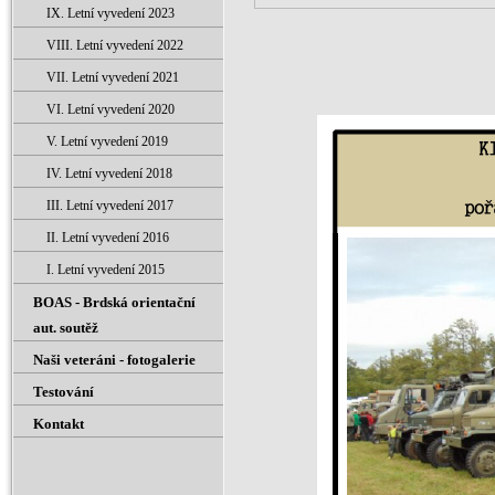
IX. Letní vyvedení 2023
VIII. Letní vyvedení 2022
VII. Letní vyvedení 2021
VI. Letní vyvedení 2020
V. Letní vyvedení 2019
IV. Letní vyvedení 2018
III. Letní vyvedení 2017
II. Letní vyvedení 2016
I. Letní vyvedení 2015
BOAS - Brdská orientační
aut. soutěž
Naši veteráni - fotogalerie
Testování
Kontakt